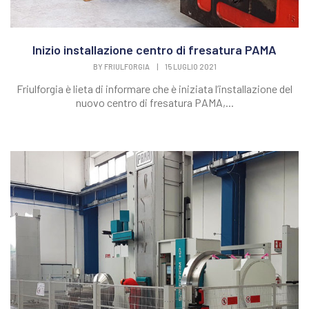
Inizio installazione centro di fresatura PAMA
BY
FRIULFORGIA
|
15 LUGLIO 2021
Friulforgia è lieta di informare che è iniziata l’installazione del
nuovo centro di fresatura PAMA,...