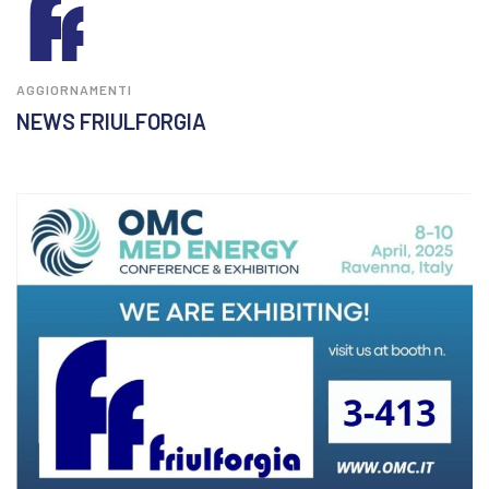
AGGIORNAMENTI
NEWS FRIULFORGIA