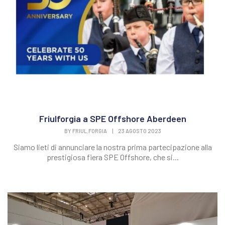
Friulforgia a SPE Offshore Aberdeen
BY
FRIUL.FORGIA
|
23 AGOSTO 2023
Siamo lieti di annunciare la nostra prima partecipazione alla
prestigiosa fiera SPE Offshore, che si...