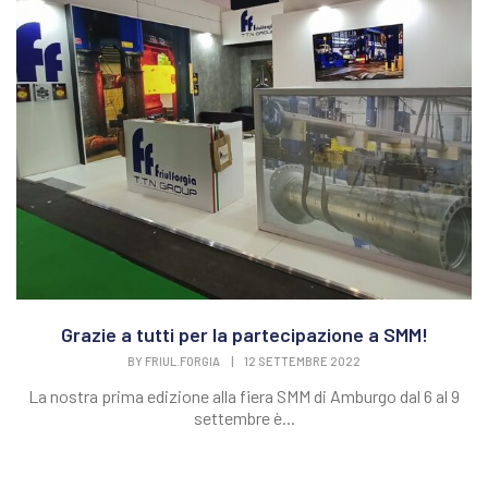
Grazie a tutti per la partecipazione a SMM!
BY
FRIUL.FORGIA
|
12 SETTEMBRE 2022
La nostra prima edizione alla fiera SMM di Amburgo dal 6 al 9
settembre è...