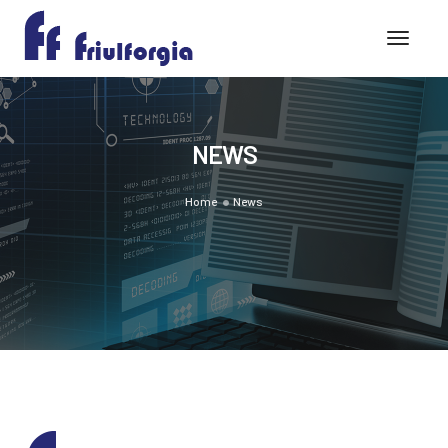
Toggle
NEWS
Home
News