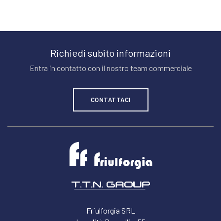
Richiedi subito informazioni
Entra in contatto con il nostro team commerciale
CONTATTACI
Friulforgia SRL