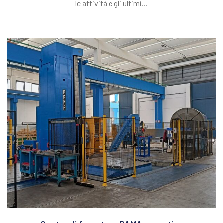
le attività e gli ultimi...