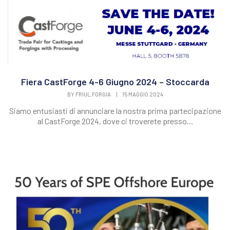
Fiera CastForge 4-6 Giugno 2024 – Stoccarda
BY
FRIUL.FORGIA
|
15 MAGGIO 2024
Siamo entusiasti di annunciare la nostra prima partecipazione
al CastForge 2024, dove ci troverete presso...