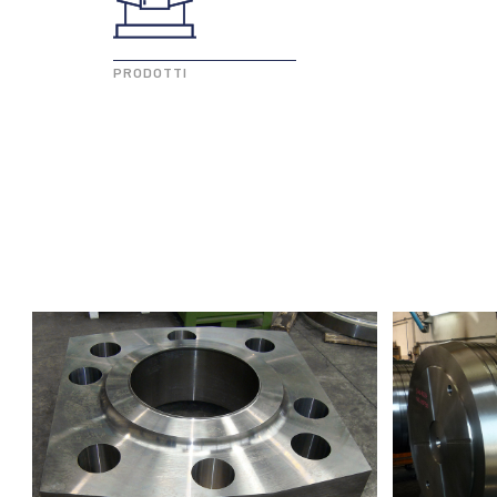
PRODOTTI