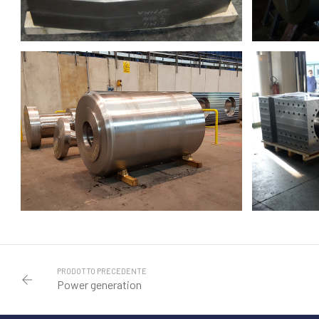
PRODOTTO PRECEDENTE
Power generation