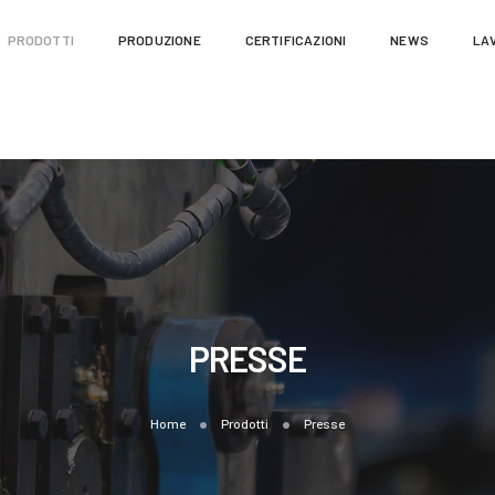
PRODOTTI
PRODUZIONE
CERTIFICAZIONI
NEWS
LA
PRESSE
Home
Prodotti
Presse