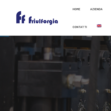
HOME
AZIENDA
CONTATTI