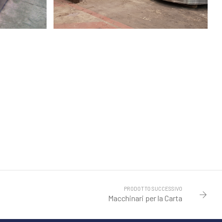
PRODOTTO SUCCESSIVO
Macchinari per la Carta