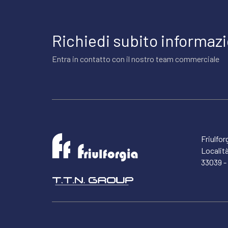
Richiedi subito informazi
Entra in contatto con il nostro team commerciale
Friulfor
Località
33039 - 