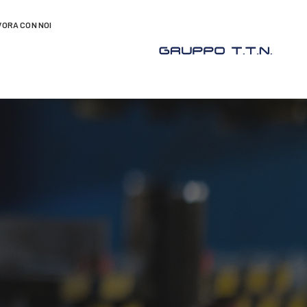
VORA CON NOI