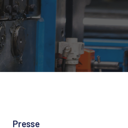
Presse